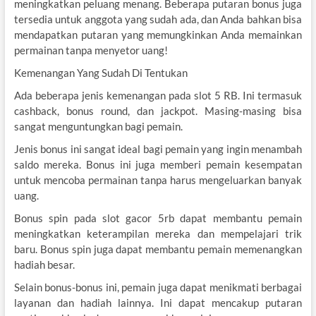
meningkatkan peluang menang. Beberapa putaran bonus juga
tersedia untuk anggota yang sudah ada, dan Anda bahkan bisa
mendapatkan putaran yang memungkinkan Anda memainkan
permainan tanpa menyetor uang!
Kemenangan Yang Sudah Di Tentukan
Ada beberapa jenis kemenangan pada slot 5 RB. Ini termasuk
cashback, bonus round, dan jackpot. Masing-masing bisa
sangat menguntungkan bagi pemain.
Jenis bonus ini sangat ideal bagi pemain yang ingin menambah
saldo mereka. Bonus ini juga memberi pemain kesempatan
untuk mencoba permainan tanpa harus mengeluarkan banyak
uang.
Bonus spin pada slot gacor 5rb dapat membantu pemain
meningkatkan keterampilan mereka dan mempelajari trik
baru. Bonus spin juga dapat membantu pemain memenangkan
hadiah besar.
Selain bonus-bonus ini, pemain juga dapat menikmati berbagai
layanan dan hadiah lainnya. Ini dapat mencakup putaran