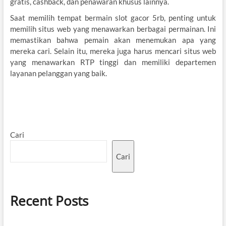
gratis, cashback, dan penawaran khusus lainnya.
Saat memilih tempat bermain slot gacor 5rb, penting untuk
memilih situs web yang menawarkan berbagai permainan. Ini
memastikan bahwa pemain akan menemukan apa yang
mereka cari. Selain itu, mereka juga harus mencari situs web
yang menawarkan RTP tinggi dan memiliki departemen
layanan pelanggan yang baik.
Cari
Cari
Recent Posts