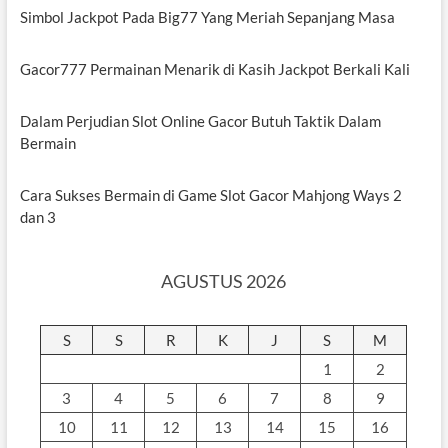
Simbol Jackpot Pada Big77 Yang Meriah Sepanjang Masa
Gacor777 Permainan Menarik di Kasih Jackpot Berkali Kali
Dalam Perjudian Slot Online Gacor Butuh Taktik Dalam
Bermain
Cara Sukses Bermain di Game Slot Gacor Mahjong Ways 2
dan 3
AGUSTUS 2026
S
S
R
K
J
S
M
1
2
3
4
5
6
7
8
9
10
11
12
13
14
15
16