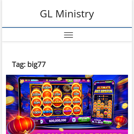
Skip
GL Ministry
to
content
Tag:
big77